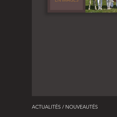
EN IMAGES
ACTUALITÉS / NOUVEAUTÉS