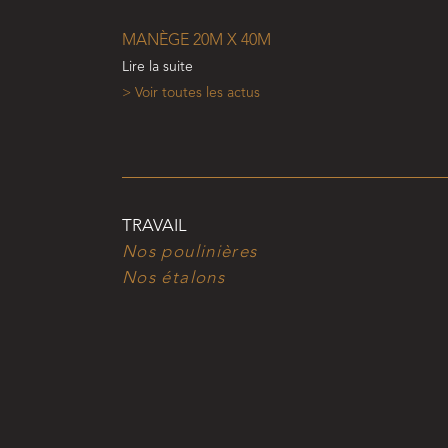
MANÈGE 20M X 40M
Lire la suite
> Voir toutes les actus
TRAVAIL
Nos poulinières
Nos étalons