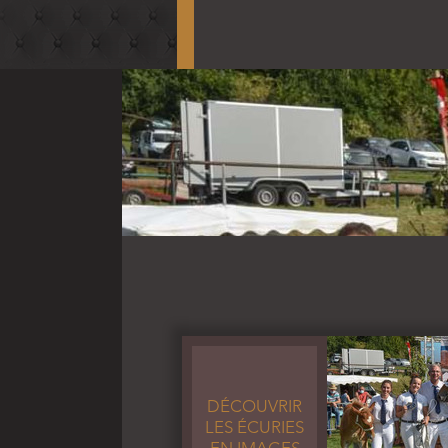
DÉCOUVRIR
LES ÉCURIES